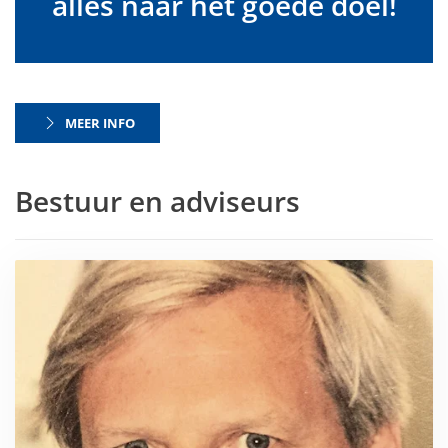
alles naar het goede doel!
MEER INFO
Bestuur en adviseurs