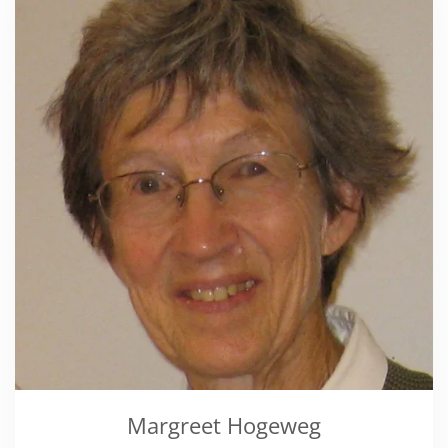
Margreet Hogeweg