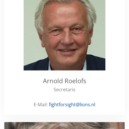
Arnold Roelofs
Secretaris
E-Mail:
fightforsight@lions.nl