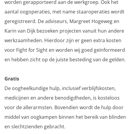
worden gerapporteerd aan de werkgroep. Ook het
aantal oogoperaties, met name staaroperaties wordt
geregistreerd. De adviseurs, Margreet Hogeweg en
Karin van Dijk bezoeken projecten vanuit hun andere
werkzaamheden. Hierdoor zijn er geen extra kosten
voor Fight for Sight en worden wij goed geïnformeerd
en hebben zicht op de juiste besteding van de gelden.
Gratis
De oogheelkundige hulp, inclusief verblijfskosten,
medicijnen en andere benodigdheden, is kosteloos
voor de allerarmsten. Bovendien wordt de hulp door
middel van oogkampen binnen het bereik van blinden
en slechtzienden gebracht.