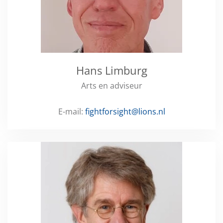
Hans Limburg
Arts en adviseur
E-mail:
fightforsight@lions.nl