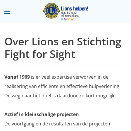
Terug naar hoofdinhoud
Over Lions en Stichting
Fight for Sight
Vanaf 1969
is er veel expertise verworven in de
realisering van efficiënte en effectieve hulpverlening.
De weg naar het doel is daardoor zo kort mogelijk.
Actief in kleinschalige projecten
De voortgang en de resultaten van de projecten