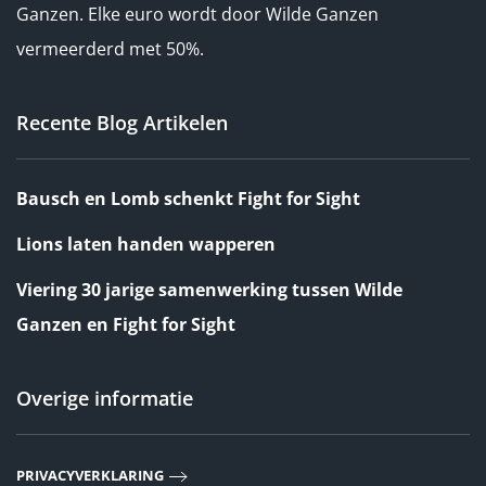
Ganzen. Elke euro wordt door Wilde Ganzen
vermeerderd met 50%.
Recente Blog Artikelen
Bausch en Lomb schenkt Fight for Sight
Lions laten handen wapperen
Viering 30 jarige samenwerking tussen Wilde
Ganzen en Fight for Sight
Overige informatie
PRIVACYVERKLARING