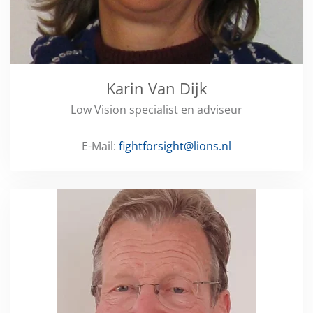
Karin Van Dijk
Low Vision specialist en adviseur
E-Mail:
fightforsight@lions.nl