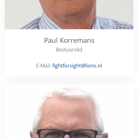
Paul Korremans
Bestuurslid
E-Mail:
fightforsight@lions.nl