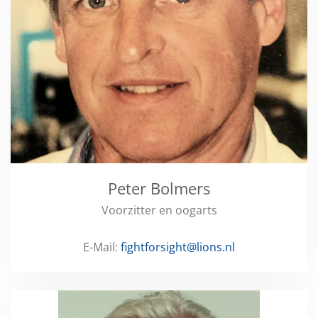
Peter Bolmers
Voorzitter en oogarts
E-Mail:
fightforsight@lions.nl