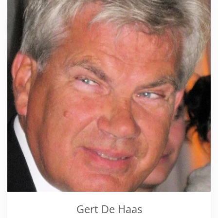
Gert De Haas