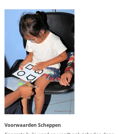
Voorwaarden Scheppen