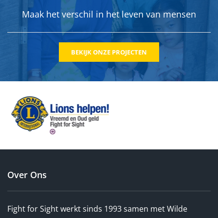
Maak het verschil in het leven van mensen
BEKIJK ONZE PROJECTEN
Over Ons
Fight for Sight werkt sinds 1993 samen met Wilde