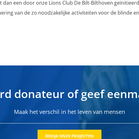
dan een door onze Lions Club De Bilt-Bilthoven geïnitieerde
nuering van de zo noodzakelijke activiteiten voor de blinde
d donateur of geef eenm
Maak het verschil in het leven van mensen
BEKIJK ONZE PROJECTEN