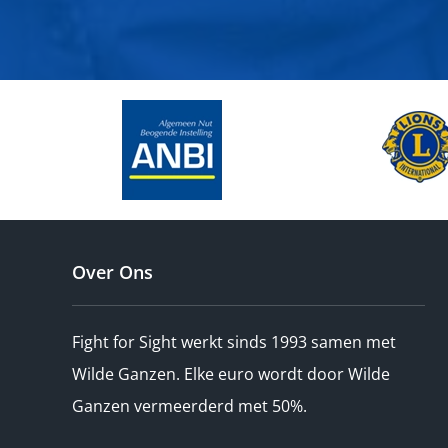
Over Ons
Fight for Sight werkt sinds 1993 samen met
Wilde Ganzen. Elke euro wordt door Wilde
Ganzen vermeerderd met 50%.