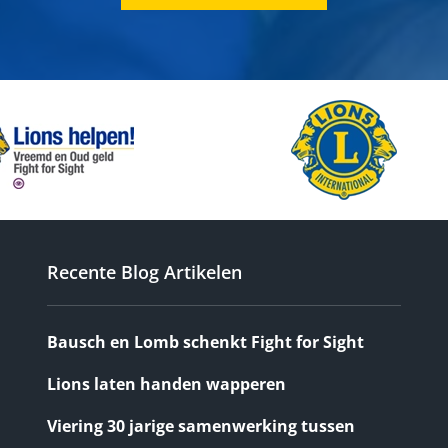
Recente Blog Artikelen
Bausch en Lomb schenkt Fight for Sight
Lions laten handen wapperen
Viering 30 jarige samenwerking tussen