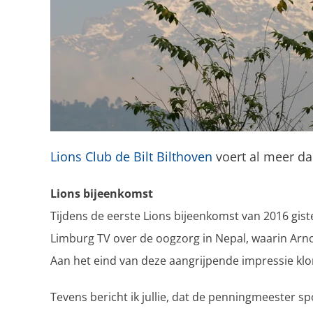
Lions Club de Bilt Bilthoven
voert al meer dan
Lions bijeenkomst
Tijdens de eerste Lions bijeenkomst van 2016 g
Limburg TV over de oogzorg in Nepal, waarin Arn
Aan het eind van deze aangrijpende impressie klo
Tevens bericht ik jullie, dat de penningmeester 