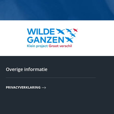
Overige informatie
PRIVACYVERKLARING