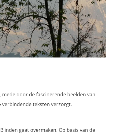
, mede door de fascinerende beelden van
 verbindende teksten verzorgt.
p Blinden gaat overmaken. Op basis van de